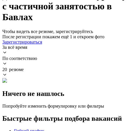
с частичной занятостью в
Бавлах
Чтобы видеть все резюме, зарегистрируйтесь
После регистрации покажем ещё 1 и откроем фото
Зарегистрироваться
За всё время
По соответствию
20 резюме
Ничего не нашлось
Попробуйте изменить формулировку или фильтры
Быстрые фильтры подбора вакансий
Гибкий график