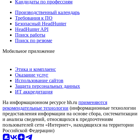
Кандидаты по профессиям
Производственный календарь
Требования к ПО
Безопасный HeadHunter
HeadHunter API
Поиск работы
Поиск по резюме
Мобильное приложение
Этика и комплаенс
Оказание услуг
Использование сайтов
Защита персональных данных
ИТ аккредитация
На информационном ресурсе hh.ru
применяются
рекомендательные технологии
(информационные технологии
предоставления информации на основе сбора, систематизации
и анализа сведений, относящихся к предпочтениям
пользователей сети «Интернет», находящихся на территории
Российской Федерации)