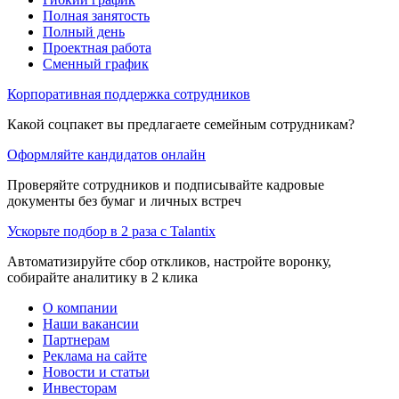
Полная занятость
Полный день
Проектная работа
Сменный график
Корпоративная поддержка сотрудников
Какой соцпакет вы предлагаете семейным сотрудникам?
Оформляйте кандидатов онлайн
Проверяйте сотрудников и подписывайте кадровые
документы без бумаг и личных встреч
Ускорьте подбор в 2 раза с Talantix
Автоматизируйте сбор откликов, настройте воронку,
собирайте аналитику в 2 клика
О компании
Наши вакансии
Партнерам
Реклама на сайте
Новости и статьи
Инвесторам