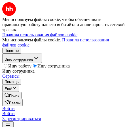
Мы используем файлы cookie, чтобы обеспечивать
правильную работу нашего веб-сайта и анализировать сетевой
трафик.
Правила использования файлов cookie
Мы используем файлы cookie.
Правила использования
файлов cookie
Понятно
Ищу сотрудника
Ищу работу
Ищу сотрудника
Ищу сотрудника
Сервисы
Помощь
Ещё
Поиск
Бавлы
Войти
Войти
Зарегистрироваться