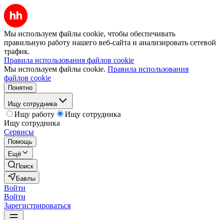
Мы используем файлы cookie, чтобы обеспечивать
правильную работу нашего веб-сайта и анализировать сетевой
трафик.
Правила использования файлов cookie
Мы используем файлы cookie.
Правила использования
файлов cookie
Понятно
Ищу сотрудника
Ищу работу
Ищу сотрудника
Ищу сотрудника
Сервисы
Помощь
Ещё
Поиск
Бавлы
Войти
Войти
Зарегистрироваться