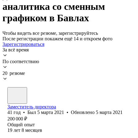
аналитика со сменным
графиком в Бавлах
Чтобы видеть все резюме, зарегистрируйтесь
После регистрации покажем ещё 14 и откроем фото
Зарегистрироваться
За всё время
По соответствию
20 резюме
Заместитель директора
41
год
•
Был
5 марта 2021
•
Обновлено
5 марта 2021
200 000
₽
Общий опыт
19
лет
8
месяцев