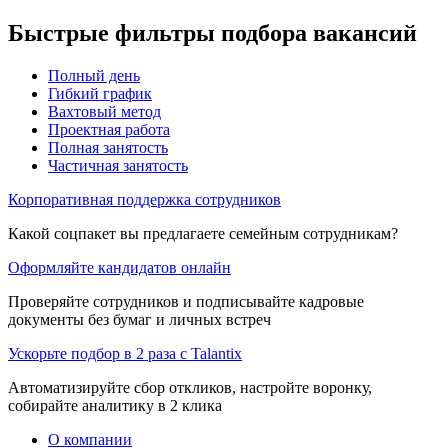
Быстрые фильтры подбора вакансий
Полный день
Гибкий график
Вахтовый метод
Проектная работа
Полная занятость
Частичная занятость
Корпоративная поддержка сотрудников
Какой соцпакет вы предлагаете семейным сотрудникам?
Оформляйте кандидатов онлайн
Проверяйте сотрудников и подписывайте кадровые
документы без бумаг и личных встреч
Ускорьте подбор в 2 раза с Talantix
Автоматизируйте сбор откликов, настройте воронку,
собирайте аналитику в 2 клика
О компании