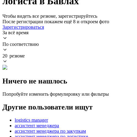
логиста в Бавлах
Чтобы видеть все резюме, зарегистрируйтесь
После регистрации покажем ещё 8 и откроем фото
Зарегистрироваться
За всё время
По соответствию
20 резюме
Ничего не нашлось
Попробуйте изменить формулировку или фильтры
Другие пользователи ищут
logistics manager
ассистент менеджера
ассистент менеджера по закупкам
ассистент менеджера по логистике