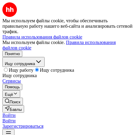
Мы используем файлы cookie, чтобы обеспечивать
правильную работу нашего веб-сайта и анализировать сетевой
трафик.
Правила использования файлов cookie
Мы используем файлы cookie.
Правила использования
файлов cookie
Понятно
Ищу сотрудника
Ищу работу
Ищу сотрудника
Ищу сотрудника
Сервисы
Помощь
Ещё
Поиск
Бавлы
Войти
Войти
Зарегистрироваться