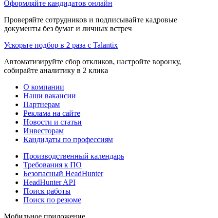
Оформляйте кандидатов онлайн
Проверяйте сотрудников и подписывайте кадровые
документы без бумаг и личных встреч
Ускорьте подбор в 2 раза с Talantix
Автоматизируйте сбор откликов, настройте воронку,
собирайте аналитику в 2 клика
О компании
Наши вакансии
Партнерам
Реклама на сайте
Новости и статьи
Инвесторам
Кандидаты по профессиям
Производственный календарь
Требования к ПО
Безопасный HeadHunter
HeadHunter API
Поиск работы
Поиск по резюме
Мобильное приложение