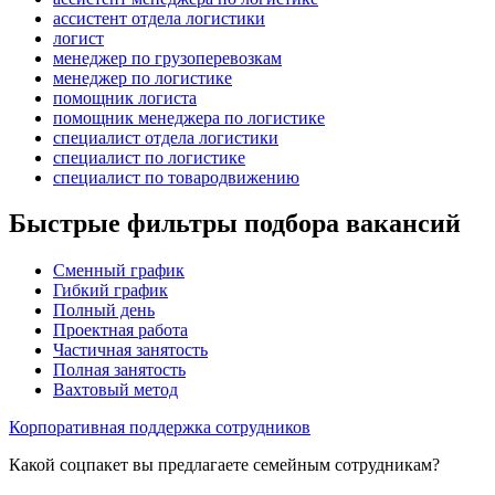
ассистент отдела логистики
логист
менеджер по грузоперевозкам
менеджер по логистике
помощник логиста
помощник менеджера по логистике
специалист отдела логистики
специалист по логистике
специалист по товародвижению
Быстрые фильтры подбора вакансий
Сменный график
Гибкий график
Полный день
Проектная работа
Частичная занятость
Полная занятость
Вахтовый метод
Корпоративная поддержка сотрудников
Какой соцпакет вы предлагаете семейным сотрудникам?