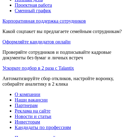
Проектная работа
Сменный график
Корпоративная поддержка сотрудников
Какой соцпакет вы предлагаете семейным сотрудникам?
Оформляйте кандидатов онлайн
Проверяйте сотрудников и подписывайте кадровые
документы без бумаг и личных встреч
Ускорьте подбор в 2 раза с Talantix
Автоматизируйте сбор откликов, настройте воронку,
собирайте аналитику в 2 клика
О компании
Наши вакансии
Партнерам
Реклама на сайте
Новости и статьи
Инвесторам
Кандидаты по профессиям