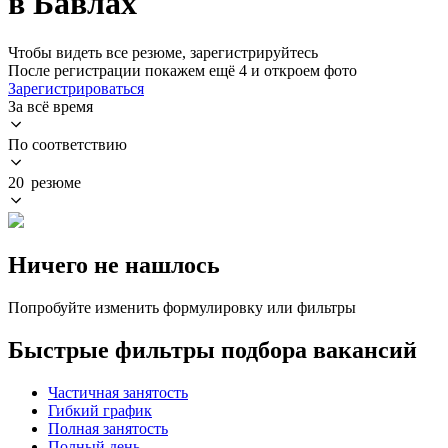
в Бавлах
Чтобы видеть все резюме, зарегистрируйтесь
После регистрации покажем ещё 4 и откроем фото
Зарегистрироваться
За всё время
По соответствию
20 резюме
Ничего не нашлось
Попробуйте изменить формулировку или фильтры
Быстрые фильтры подбора вакансий
Частичная занятость
Гибкий график
Полная занятость
Полный день