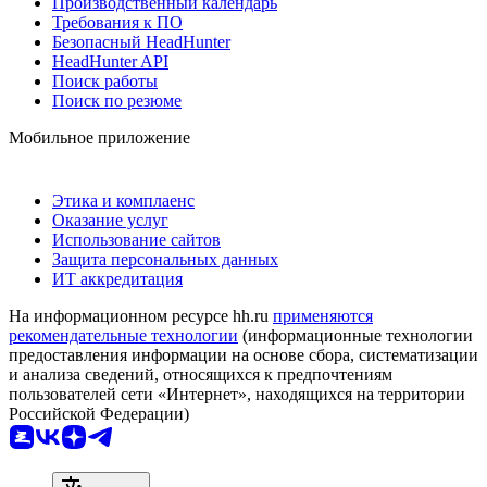
Производственный календарь
Требования к ПО
Безопасный HeadHunter
HeadHunter API
Поиск работы
Поиск по резюме
Мобильное приложение
Этика и комплаенс
Оказание услуг
Использование сайтов
Защита персональных данных
ИТ аккредитация
На информационном ресурсе hh.ru
применяются
рекомендательные технологии
(информационные технологии
предоставления информации на основе сбора, систематизации
и анализа сведений, относящихся к предпочтениям
пользователей сети «Интернет», находящихся на территории
Российской Федерации)