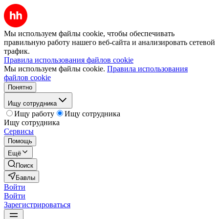
Мы используем файлы cookie, чтобы обеспечивать
правильную работу нашего веб-сайта и анализировать сетевой
трафик.
Правила использования файлов cookie
Мы используем файлы cookie.
Правила использования
файлов cookie
Понятно
Ищу сотрудника
Ищу работу
Ищу сотрудника
Ищу сотрудника
Сервисы
Помощь
Ещё
Поиск
Бавлы
Войти
Войти
Зарегистрироваться