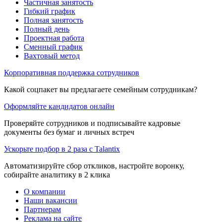
Частичная занятость
Гибкий график
Полная занятость
Полный день
Проектная работа
Сменный график
Вахтовый метод
Корпоративная поддержка сотрудников
Какой соцпакет вы предлагаете семейным сотрудникам?
Оформляйте кандидатов онлайн
Проверяйте сотрудников и подписывайте кадровые
документы без бумаг и личных встреч
Ускорьте подбор в 2 раза с Talantix
Автоматизируйте сбор откликов, настройте воронку,
собирайте аналитику в 2 клика
О компании
Наши вакансии
Партнерам
Реклама на сайте