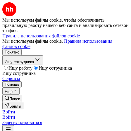
Мы используем файлы cookie, чтобы обеспечивать
правильную работу нашего веб-сайта и анализировать сетевой
трафик.
Правила использования файлов cookie
Мы используем файлы cookie.
Правила использования
файлов cookie
Понятно
Ищу сотрудника
Ищу работу
Ищу сотрудника
Ищу сотрудника
Сервисы
Помощь
Ещё
Поиск
Бавлы
Войти
Войти
Зарегистрироваться