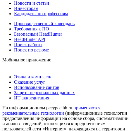
Новости и статьи
Инвесторам
Кандидаты по профессиям
Производственный календарь
Требования к ПО
Безопасный HeadHunter
HeadHunter API
Поиск работы
Поиск по резюме
Мобильное приложение
Этика и комплаенс
Оказание услуг
Использование сайтов
Защита персональных данных
ИТ аккредитация
На информационном ресурсе hh.ru
применяются
рекомендательные технологии
(информационные технологии
предоставления информации на основе сбора, систематизации
и анализа сведений, относящихся к предпочтениям
пользователей сети «Интернет», находящихся на территории