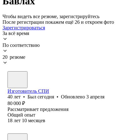
Бавлах
Чтобы видеть все резюме, зарегистрируйтесь
После регистрации покажем ещё 26 и откроем фото
Зарегистрироваться
За всё время
По соответствию
20 резюме
Изготовитель СПИ
40
лет
•
Был
сегодня
•
Обновлено
3 апреля
80 000
₽
Рассматривает предложения
Общий опыт
18
лет
10
месяцев