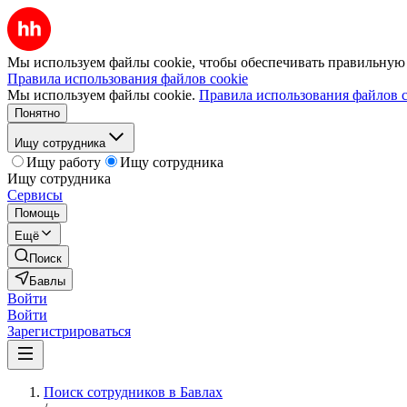
Мы используем файлы cookie, чтобы обеспечивать правильную р
Правила использования файлов cookie
Мы используем файлы cookie.
Правила использования файлов c
Понятно
Ищу сотрудника
Ищу работу
Ищу сотрудника
Ищу сотрудника
Сервисы
Помощь
Ещё
Поиск
Бавлы
Войти
Войти
Зарегистрироваться
Поиск сотрудников в Бавлах