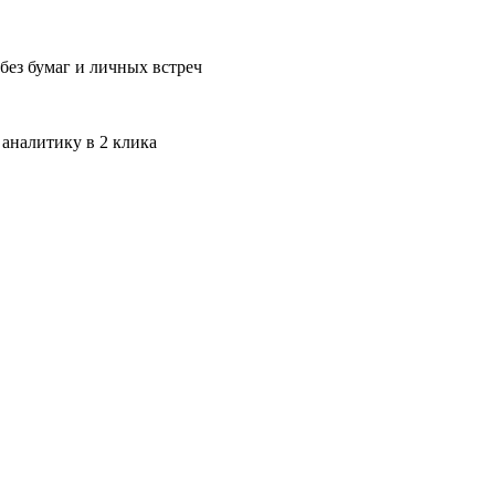
без бумаг и личных встреч
 аналитику в 2 клика