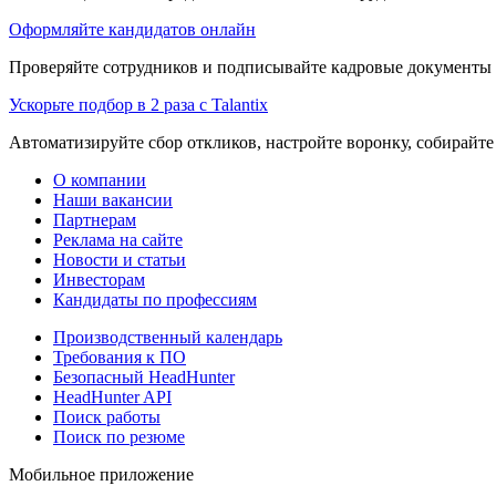
Оформляйте кандидатов онлайн
Проверяйте сотрудников и подписывайте кадровые документы 
Ускорьте подбор в 2 раза с Talantix
Автоматизируйте сбор откликов, настройте воронку, собирайте
О компании
Наши вакансии
Партнерам
Реклама на сайте
Новости и статьи
Инвесторам
Кандидаты по профессиям
Производственный календарь
Требования к ПО
Безопасный HeadHunter
HeadHunter API
Поиск работы
Поиск по резюме
Мобильное приложение