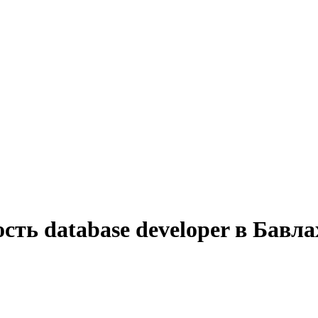
сть database developer в Бавла