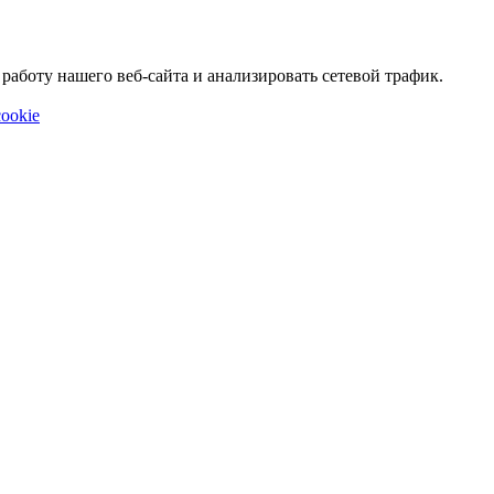
аботу нашего веб-сайта и анализировать сетевой трафик.
ookie