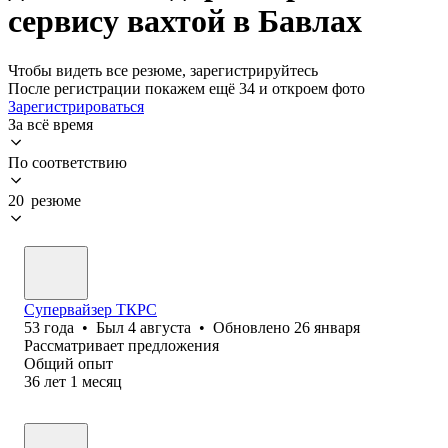
сервису вахтой в Бавлах
Чтобы видеть все резюме, зарегистрируйтесь
После регистрации покажем ещё 34 и откроем фото
Зарегистрироваться
За всё время
По соответствию
20 резюме
Супервайзер ТКРС
53
года
•
Был
4 августа
•
Обновлено
26 января
Рассматривает предложения
Общий опыт
36
лет
1
месяц