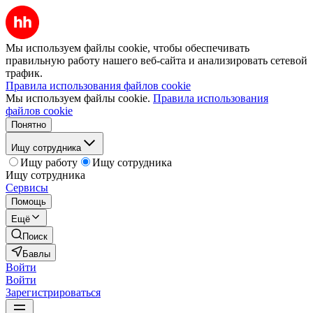
Мы используем файлы cookie, чтобы обеспечивать
правильную работу нашего веб-сайта и анализировать сетевой
трафик.
Правила использования файлов cookie
Мы используем файлы cookie.
Правила использования
файлов cookie
Понятно
Ищу сотрудника
Ищу работу
Ищу сотрудника
Ищу сотрудника
Сервисы
Помощь
Ещё
Поиск
Бавлы
Войти
Войти
Зарегистрироваться