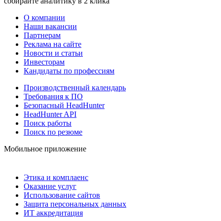
собирайте аналитику в 2 клика
О компании
Наши вакансии
Партнерам
Реклама на сайте
Новости и статьи
Инвесторам
Кандидаты по профессиям
Производственный календарь
Требования к ПО
Безопасный HeadHunter
HeadHunter API
Поиск работы
Поиск по резюме
Мобильное приложение
Этика и комплаенс
Оказание услуг
Использование сайтов
Защита персональных данных
ИТ аккредитация