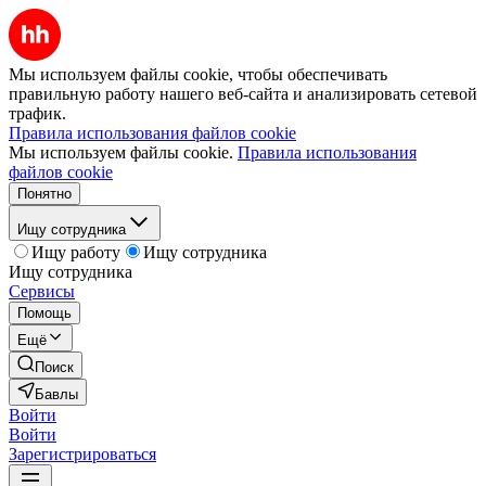
Мы используем файлы cookie, чтобы обеспечивать
правильную работу нашего веб-сайта и анализировать сетевой
трафик.
Правила использования файлов cookie
Мы используем файлы cookie.
Правила использования
файлов cookie
Понятно
Ищу сотрудника
Ищу работу
Ищу сотрудника
Ищу сотрудника
Сервисы
Помощь
Ещё
Поиск
Бавлы
Войти
Войти
Зарегистрироваться