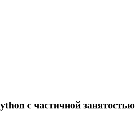
ython с частичной занятостью