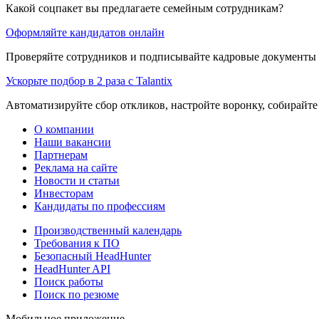
Какой соцпакет вы предлагаете семейным сотрудникам?
Оформляйте кандидатов онлайн
Проверяйте сотрудников и подписывайте кадровые документы 
Ускорьте подбор в 2 раза с Talantix
Автоматизируйте сбор откликов, настройте воронку, собирайте
О компании
Наши вакансии
Партнерам
Реклама на сайте
Новости и статьи
Инвесторам
Кандидаты по профессиям
Производственный календарь
Требования к ПО
Безопасный HeadHunter
HeadHunter API
Поиск работы
Поиск по резюме
Мобильное приложение