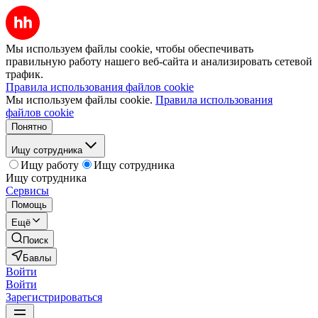
Мы используем файлы cookie, чтобы обеспечивать
правильную работу нашего веб-сайта и анализировать сетевой
трафик.
Правила использования файлов cookie
Мы используем файлы cookie.
Правила использования
файлов cookie
Понятно
Ищу сотрудника
Ищу работу
Ищу сотрудника
Ищу сотрудника
Сервисы
Помощь
Ещё
Поиск
Бавлы
Войти
Войти
Зарегистрироваться