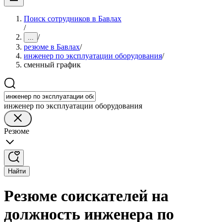
Поиск сотрудников в Бавлах
/
/
...
резюме в Бавлах
/
инженер по эксплуатации оборудования
/
сменный график
инженер по эксплуатации оборудования
Резюме
Найти
Резюме соискателей на
должность инженера по