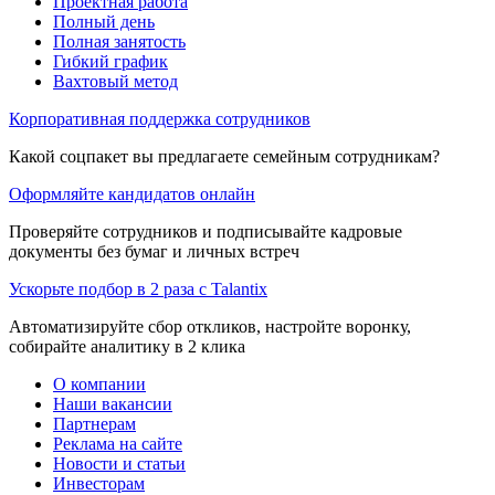
Проектная работа
Полный день
Полная занятость
Гибкий график
Вахтовый метод
Корпоративная поддержка сотрудников
Какой соцпакет вы предлагаете семейным сотрудникам?
Оформляйте кандидатов онлайн
Проверяйте сотрудников и подписывайте кадровые
документы без бумаг и личных встреч
Ускорьте подбор в 2 раза с Talantix
Автоматизируйте сбор откликов, настройте воронку,
собирайте аналитику в 2 клика
О компании
Наши вакансии
Партнерам
Реклама на сайте
Новости и статьи
Инвесторам