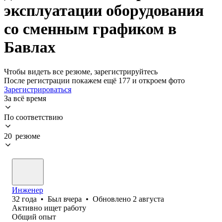
эксплуатации оборудования
со сменным графиком в
Бавлах
Чтобы видеть все резюме, зарегистрируйтесь
После регистрации покажем ещё 177 и откроем фото
Зарегистрироваться
За всё время
По соответствию
20 резюме
Инженер
32
года
•
Был
вчера
•
Обновлено
2 августа
Активно ищет работу
Общий опыт