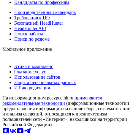
Кандидаты по профессиям
Производственный календарь
Требования к ПО
Безопасный HeadHunter
HeadHunter API
Поиск работы
Поиск по резюме
Мобильное приложение
Этика и комплаенс
Оказание услуг
Использование сайтов
Защита персональных данных
ИТ аккредитация
На информационном ресурсе hh.ru
применяются
рекомендательные технологии
(информационные технологии
предоставления информации на основе сбора, систематизации
и анализа сведений, относящихся к предпочтениям
пользователей сети «Интернет», находящихся на территории
Российской Федерации)