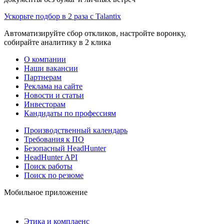
Ускорьте подбор в 2 раза с Talantix
Автоматизируйте сбор откликов, настройте воронку,
собирайте аналитику в 2 клика
О компании
Наши вакансии
Партнерам
Реклама на сайте
Новости и статьи
Инвесторам
Кандидаты по профессиям
Производственный календарь
Требования к ПО
Безопасный HeadHunter
HeadHunter API
Поиск работы
Поиск по резюме
Мобильное приложение
Этика и комплаенс