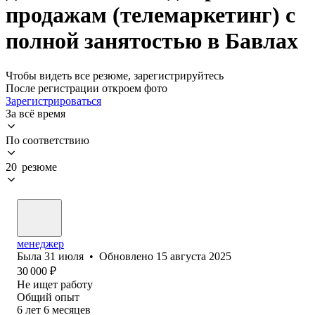
продажам (телемаркетинг) с
полной занятостью в Бавлах
Чтобы видеть все резюме, зарегистрируйтесь
После регистрации откроем фото
Зарегистрироваться
За всё время
По соответствию
20 резюме
менеджер
Была
31 июля
•
Обновлено
15 августа 2025
30 000
₽
Не ищет работу
Общий опыт
6
лет
6
месяцев