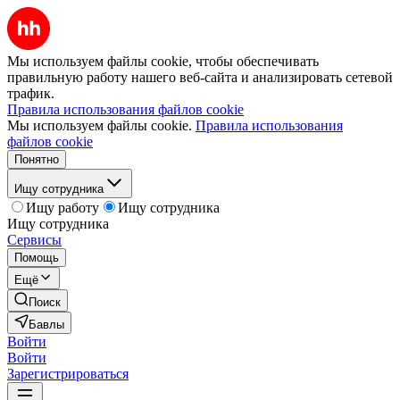
Мы используем файлы cookie, чтобы обеспечивать
правильную работу нашего веб-сайта и анализировать сетевой
трафик.
Правила использования файлов cookie
Мы используем файлы cookie.
Правила использования
файлов cookie
Понятно
Ищу сотрудника
Ищу работу
Ищу сотрудника
Ищу сотрудника
Сервисы
Помощь
Ещё
Поиск
Бавлы
Войти
Войти
Зарегистрироваться