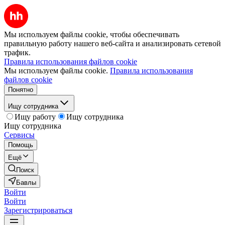
Мы используем файлы cookie, чтобы обеспечивать
правильную работу нашего веб-сайта и анализировать сетевой
трафик.
Правила использования файлов cookie
Мы используем файлы cookie.
Правила использования
файлов cookie
Понятно
Ищу сотрудника
Ищу работу
Ищу сотрудника
Ищу сотрудника
Сервисы
Помощь
Ещё
Поиск
Бавлы
Войти
Войти
Зарегистрироваться