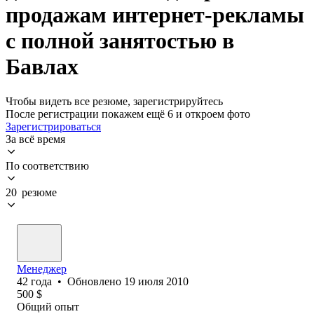
продажам интернет-рекламы
с полной занятостью в
Бавлах
Чтобы видеть все резюме, зарегистрируйтесь
После регистрации покажем ещё 6 и откроем фото
Зарегистрироваться
За всё время
По соответствию
20 резюме
Менеджер
42
года
•
Обновлено
19 июля 2010
500
$
Общий опыт