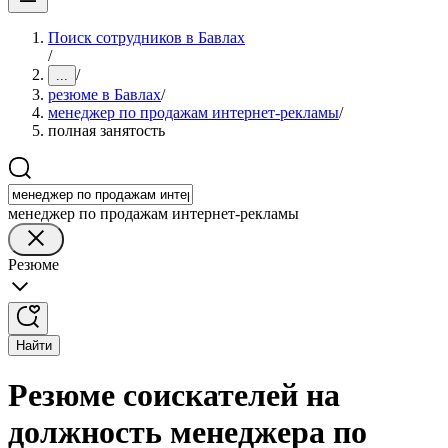
Поиск сотрудников в Бавлах
/
/
...
резюме в Бавлах
/
менеджер по продажам интернет-рекламы
/
полная занятость
менеджер по продажам интернет-рекламы
Резюме
Найти
Резюме соискателей на
должность менеджера по