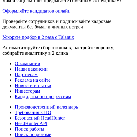
Какой соцпакет вы предлагаете семейным сотрудникам?
Оформляйте кандидатов онлайн
Проверяйте сотрудников и подписывайте кадровые
документы без бумаг и личных встреч
Ускорьте подбор в 2 раза с Talantix
Автоматизируйте сбор откликов, настройте воронку,
собирайте аналитику в 2 клика
О компании
Наши вакансии
Партнерам
Реклама на сайте
Новости и статьи
Инвесторам
Кандидаты по профессиям
Производственный календарь
Требования к ПО
Безопасный HeadHunter
HeadHunter API
Поиск работы
Поиск по резюме