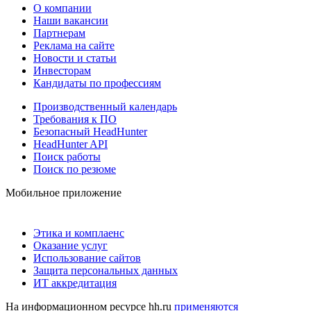
О компании
Наши вакансии
Партнерам
Реклама на сайте
Новости и статьи
Инвесторам
Кандидаты по профессиям
Производственный календарь
Требования к ПО
Безопасный HeadHunter
HeadHunter API
Поиск работы
Поиск по резюме
Мобильное приложение
Этика и комплаенс
Оказание услуг
Использование сайтов
Защита персональных данных
ИТ аккредитация
На информационном ресурсе hh.ru
применяются