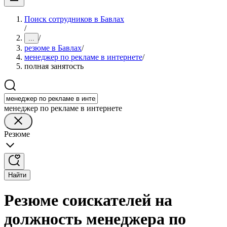
Поиск сотрудников в Бавлах
/
/
...
резюме в Бавлах
/
менеджер по рекламе в интернете
/
полная занятость
менеджер по рекламе в интернете
Резюме
Найти
Резюме соискателей на
должность менеджера по