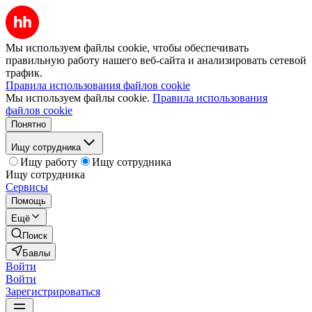
Мы используем файлы cookie, чтобы обеспечивать
правильную работу нашего веб-сайта и анализировать сетевой
трафик.
Правила использования файлов cookie
Мы используем файлы cookie.
Правила использования
файлов cookie
Понятно
Ищу сотрудника
Ищу работу
Ищу сотрудника
Ищу сотрудника
Сервисы
Помощь
Ещё
Поиск
Бавлы
Войти
Войти
Зарегистрироваться