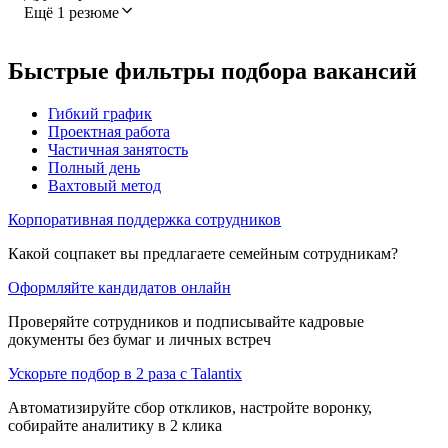
Ещё 1 резюме
Быстрые фильтры подбора вакансий
Гибкий график
Проектная работа
Частичная занятость
Полный день
Вахтовый метод
Корпоративная поддержка сотрудников
Какой соцпакет вы предлагаете семейным сотрудникам?
Оформляйте кандидатов онлайн
Проверяйте сотрудников и подписывайте кадровые
документы без бумаг и личных встреч
Ускорьте подбор в 2 раза с Talantix
Автоматизируйте сбор откликов, настройте воронку,
собирайте аналитику в 2 клика