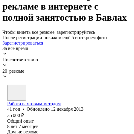
рекламе в интернете с
полной занятостью в Бавлах
Чтобы видеть все резюме, зарегистрируйтесь
После регистрации покажем ещё 5 и откроем фото
Зарегистрироваться
За всё время
По соответствию
20 резюме
Работа вахтовым методом
41
год
•
Обновлено
12 декабря 2013
35 000
₽
Общий опыт
8
лет
7
месяцев
Другие резюме