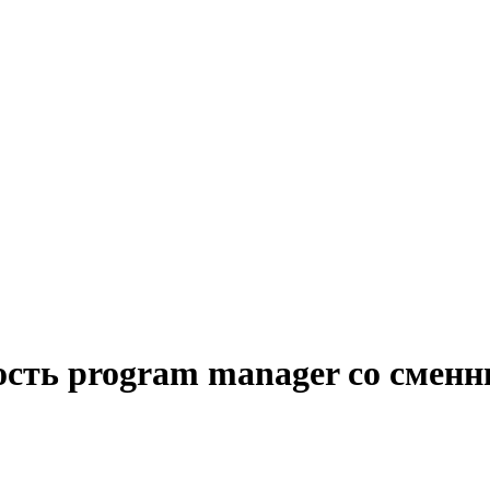
ость program manager со смен