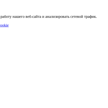
аботу нашего веб-сайта и анализировать сетевой трафик.
ookie