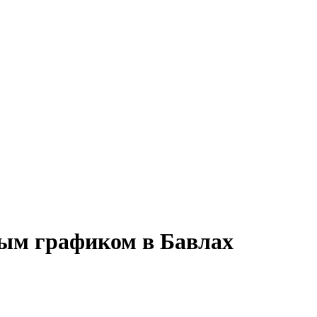
ным графиком в Бавлах