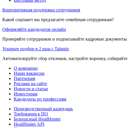
Вахтовый метод
Корпоративная поддержка сотрудников
Какой соцпакет вы предлагаете семейным сотрудникам?
Оформляйте кандидатов онлайн
Проверяйте сотрудников и подписывайте кадровые документы 
Ускорьте подбор в 2 раза с Talantix
Автоматизируйте сбор откликов, настройте воронку, собирайте
О компании
Наши вакансии
Партнерам
Реклама на сайте
Новости и статьи
Инвесторам
Кандидаты по профессиям
Производственный календарь
Требования к ПО
Безопасный HeadHunter
HeadHunter API