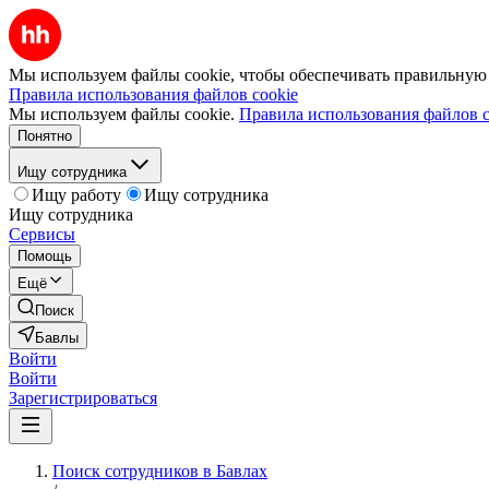
Мы используем файлы cookie, чтобы обеспечивать правильную р
Правила использования файлов cookie
Мы используем файлы cookie.
Правила использования файлов c
Понятно
Ищу сотрудника
Ищу работу
Ищу сотрудника
Ищу сотрудника
Сервисы
Помощь
Ещё
Поиск
Бавлы
Войти
Войти
Зарегистрироваться
Поиск сотрудников в Бавлах