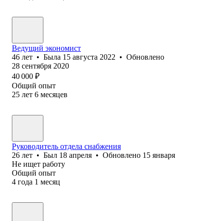
Ведущий экономист
46
лет
•
Была
15 августа 2022
•
Обновлено
28 сентября 2020
40 000
₽
Общий опыт
25
лет
6
месяцев
Руководитель отдела снабжения
26
лет
•
Был
18 апреля
•
Обновлено
15 января
Не ищет работу
Общий опыт
4
года
1
месяц