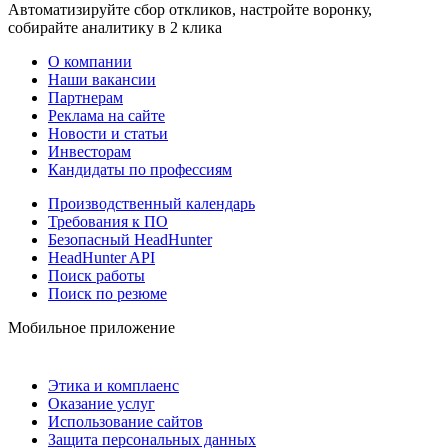
Автоматизируйте сбор откликов, настройте воронку,
собирайте аналитику в 2 клика
О компании
Наши вакансии
Партнерам
Реклама на сайте
Новости и статьи
Инвесторам
Кандидаты по профессиям
Производственный календарь
Требования к ПО
Безопасный HeadHunter
HeadHunter API
Поиск работы
Поиск по резюме
Мобильное приложение
Этика и комплаенс
Оказание услуг
Использование сайтов
Защита персональных данных