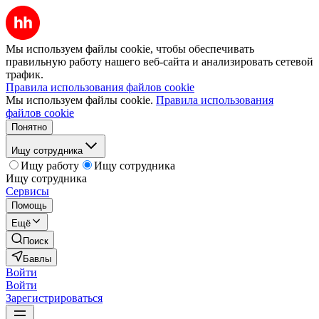
Мы используем файлы cookie, чтобы обеспечивать
правильную работу нашего веб-сайта и анализировать сетевой
трафик.
Правила использования файлов cookie
Мы используем файлы cookie.
Правила использования
файлов cookie
Понятно
Ищу сотрудника
Ищу работу
Ищу сотрудника
Ищу сотрудника
Сервисы
Помощь
Ещё
Поиск
Бавлы
Войти
Войти
Зарегистрироваться