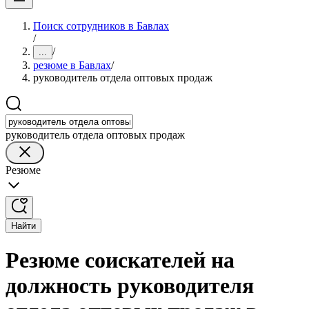
Поиск сотрудников в Бавлах
/
/
...
резюме в Бавлах
/
руководитель отдела оптовых продаж
руководитель отдела оптовых продаж
Резюме
Найти
Резюме соискателей на
должность руководителя