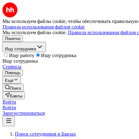
Мы используем файлы cookie, чтобы обеспечивать правильную р
Правила использования файлов cookie
Мы используем файлы cookie.
Правила использования файлов c
Понятно
Ищу сотрудника
Ищу работу
Ищу сотрудника
Ищу сотрудника
Сервисы
Помощь
Ещё
Поиск
Бавлы
Войти
Войти
Зарегистрироваться
Поиск сотрудников в Бавлах