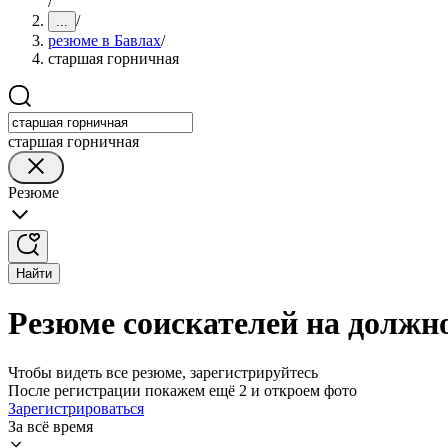
/
/
...
резюме в Бавлах
/
старшая горничная
старшая горничная
Резюме
Найти
Резюме соискателей на должн
Чтобы видеть все резюме, зарегистрируйтесь
После регистрации покажем ещё 2 и откроем фото
Зарегистрироваться
За всё время