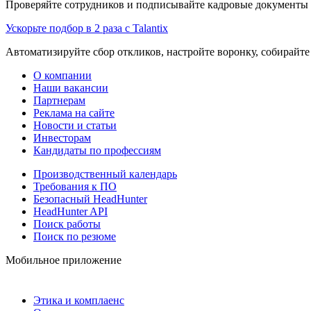
Проверяйте сотрудников и подписывайте кадровые документы 
Ускорьте подбор в 2 раза с Talantix
Автоматизируйте сбор откликов, настройте воронку, собирайте
О компании
Наши вакансии
Партнерам
Реклама на сайте
Новости и статьи
Инвесторам
Кандидаты по профессиям
Производственный календарь
Требования к ПО
Безопасный HeadHunter
HeadHunter API
Поиск работы
Поиск по резюме
Мобильное приложение
Этика и комплаенс