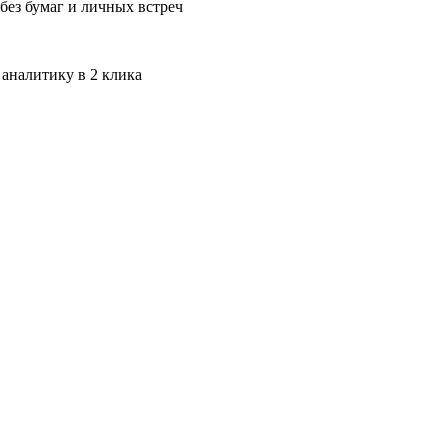
без бумаг и личных встреч
 аналитику в 2 клика