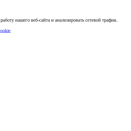
аботу нашего веб-сайта и анализировать сетевой трафик.
ookie