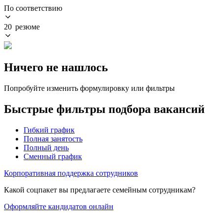
По соответствию
20 резюме
Ничего не нашлось
Попробуйте изменить формулировку или фильтры
Быстрые фильтры подбора вакансий
Гибкий график
Полная занятость
Полный день
Сменный график
Корпоративная поддержка сотрудников
Какой соцпакет вы предлагаете семейным сотрудникам?
Оформляйте кандидатов онлайн