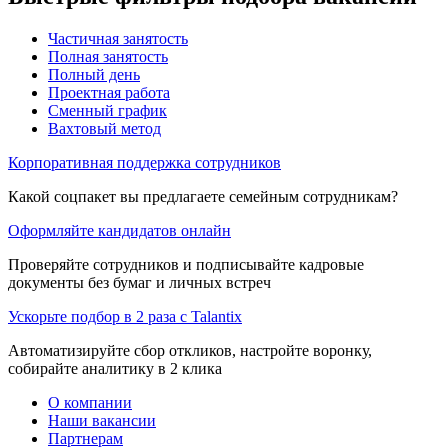
Частичная занятость
Полная занятость
Полный день
Проектная работа
Сменный график
Вахтовый метод
Корпоративная поддержка сотрудников
Какой соцпакет вы предлагаете семейным сотрудникам?
Оформляйте кандидатов онлайн
Проверяйте сотрудников и подписывайте кадровые
документы без бумаг и личных встреч
Ускорьте подбор в 2 раза с Talantix
Автоматизируйте сбор откликов, настройте воронку,
собирайте аналитику в 2 клика
О компании
Наши вакансии
Партнерам