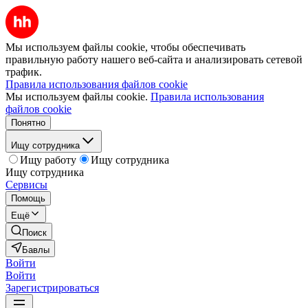
Мы используем файлы cookie, чтобы обеспечивать
правильную работу нашего веб-сайта и анализировать сетевой
трафик.
Правила использования файлов cookie
Мы используем файлы cookie.
Правила использования
файлов cookie
Понятно
Ищу сотрудника
Ищу работу
Ищу сотрудника
Ищу сотрудника
Сервисы
Помощь
Ещё
Поиск
Бавлы
Войти
Войти
Зарегистрироваться