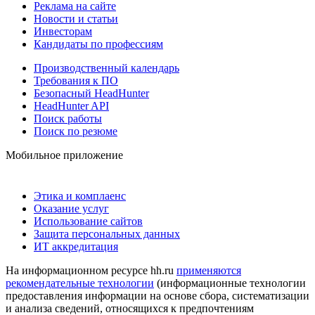
Реклама на сайте
Новости и статьи
Инвесторам
Кандидаты по профессиям
Производственный календарь
Требования к ПО
Безопасный HeadHunter
HeadHunter API
Поиск работы
Поиск по резюме
Мобильное приложение
Этика и комплаенс
Оказание услуг
Использование сайтов
Защита персональных данных
ИТ аккредитация
На информационном ресурсе hh.ru
применяются
рекомендательные технологии
(информационные технологии
предоставления информации на основе сбора, систематизации
и анализа сведений, относящихся к предпочтениям