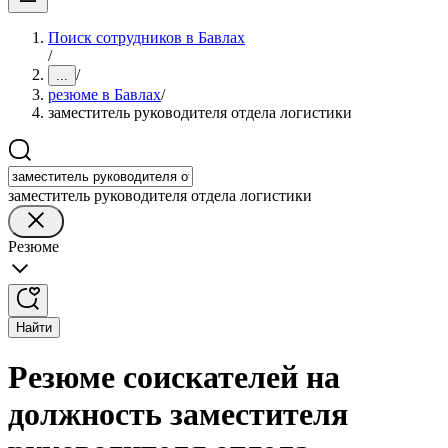
Поиск сотрудников в Бавлах
/
/
...
резюме в Бавлах
/
заместитель руководителя отдела логистики
заместитель руководителя отдела логистики
Резюме
Найти
Резюме соискателей на
должность заместителя