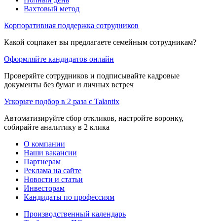
Вахтовый метод
Корпоративная поддержка сотрудников
Какой соцпакет вы предлагаете семейным сотрудникам?
Оформляйте кандидатов онлайн
Проверяйте сотрудников и подписывайте кадровые
документы без бумаг и личных встреч
Ускорьте подбор в 2 раза с Talantix
Автоматизируйте сбор откликов, настройте воронку,
собирайте аналитику в 2 клика
О компании
Наши вакансии
Партнерам
Реклама на сайте
Новости и статьи
Инвесторам
Кандидаты по профессиям
Производственный календарь