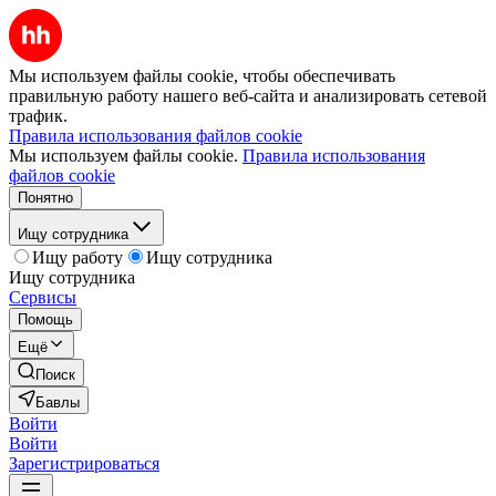
Мы используем файлы cookie, чтобы обеспечивать
правильную работу нашего веб-сайта и анализировать сетевой
трафик.
Правила использования файлов cookie
Мы используем файлы cookie.
Правила использования
файлов cookie
Понятно
Ищу сотрудника
Ищу работу
Ищу сотрудника
Ищу сотрудника
Сервисы
Помощь
Ещё
Поиск
Бавлы
Войти
Войти
Зарегистрироваться