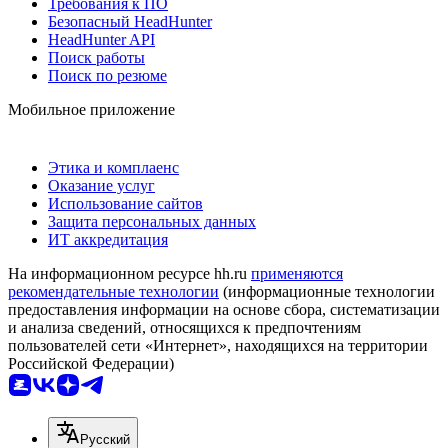
Требования к ПО
Безопасный HeadHunter
HeadHunter API
Поиск работы
Поиск по резюме
Мобильное приложение
Этика и комплаенс
Оказание услуг
Использование сайтов
Защита персональных данных
ИТ аккредитация
На информационном ресурсе hh.ru
применяются
рекомендательные технологии
(информационные технологии
предоставления информации на основе сбора, систематизации
и анализа сведений, относящихся к предпочтениям
пользователей сети «Интернет», находящихся на территории
Российской Федерации)
Русский