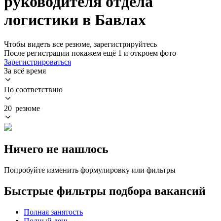
руководителя отдела
логистики в Бавлах
Чтобы видеть все резюме, зарегистрируйтесь
После регистрации покажем ещё 1 и откроем фото
Зарегистрироваться
За всё время
По соответствию
20 резюме
Ничего не нашлось
Попробуйте изменить формулировку или фильтры
Быстрые фильтры подбора вакансий
Полная занятость
Полный день