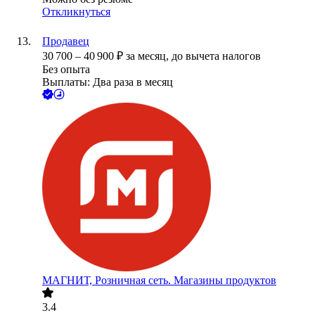
Откликнуться
Продавец
30 700
–
40 900
₽
за месяц,
до вычета налогов
Без опыта
Выплаты: Два раза в месяц
МАГНИТ, Розничная сеть. Магазины продуктов
3.4