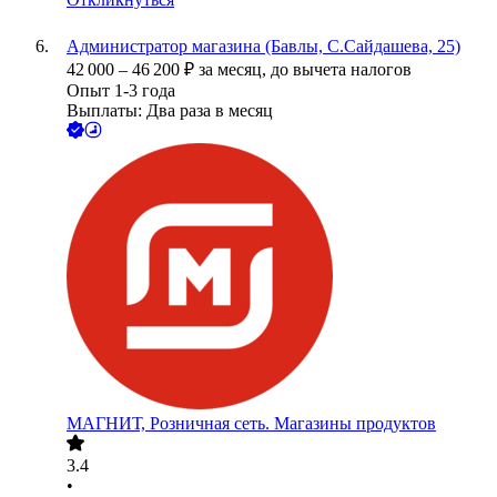
Администратор магазина (Бавлы, С.Сайдашева, 25)
42 000
–
46 200
₽
за месяц,
до вычета налогов
Опыт 1-3 года
Выплаты: Два раза в месяц
МАГНИТ, Розничная сеть. Магазины продуктов
3.4
•