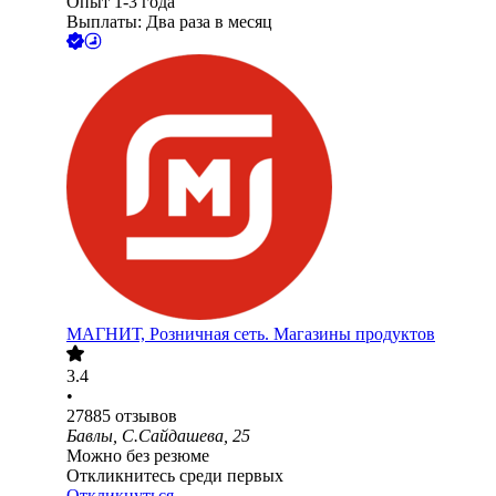
Опыт 1-3 года
Выплаты: Два раза в месяц
МАГНИТ, Розничная сеть. Магазины продуктов
3.4
•
27885
отзывов
Бавлы, С.Сайдашева, 25
Можно без резюме
Откликнитесь среди первых
Откликнуться