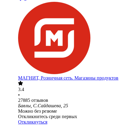
МАГНИТ, Розничная сеть. Магазины продуктов
3.4
•
27885
отзывов
Бавлы, С.Сайдашева, 25
Можно без резюме
Откликнитесь среди первых
Откликнуться