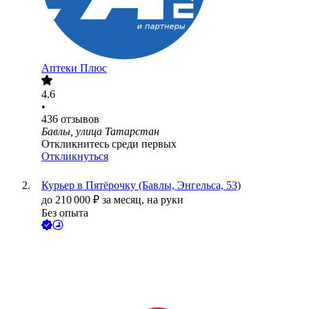
Аптеки Плюс
4.6
•
436
отзывов
Бавлы, улица Татарстан
Откликнитесь среди первых
Откликнуться
Курьер в Пятёрочку (Бавлы, Энгельса, 53)
до
210 000
₽
за месяц,
на руки
Без опыта