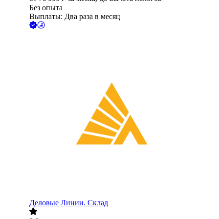
Без опыта
Выплаты: Два раза в месяц
Деловые Линии. Склад