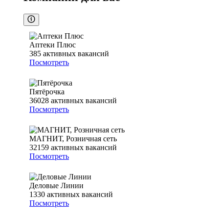
Аптеки Плюс
385
активных вакансий
Посмотреть
Пятёрочка
36028
активных вакансий
Посмотреть
МАГНИТ, Розничная сеть
32159
активных вакансий
Посмотреть
Деловые Линии
1330
активных вакансий
Посмотреть