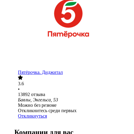
Пятёрочка. Диджитал
3.6
•
13892
отзыва
Бавлы, Энгельса, 53
Можно без резюме
Откликнитесь среди первых
Откликнуться
Компании для вас