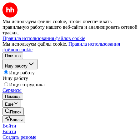
Мы используем файлы cookie, чтобы обеспечивать
правильную работу нашего веб-сайта и анализировать сетевой
трафик.
Правила использования файлов cookie
Мы используем файлы cookie.
Правила использования
файлов cookie
Понятно
Ищу работу
Ищу работу
Ищу работу
Ищу сотрудника
Сервисы
Помощь
Ещё
Поиск
Бавлы
Войти
Войти
Создать резюме