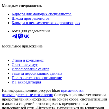
Молодым специалистам
Карьера для молодых специалистов
Школа программистов
Карьера в некоммерческих организациях
Боты для уведомлений
Мобильное приложение
Этика и комплаенс
Оказание услуг
Использование сайтов
Защита персональных данных
Пользовательское соглашение
ИТ аккредитация
На информационном ресурсе hh.ru
применяются
рекомендательные технологии
(информационные технологии
предоставления информации на основе сбора, систематизации
и анализа сведений, относящихся к предпочтениям
пользователей сети «Интернет», находящихся на территории