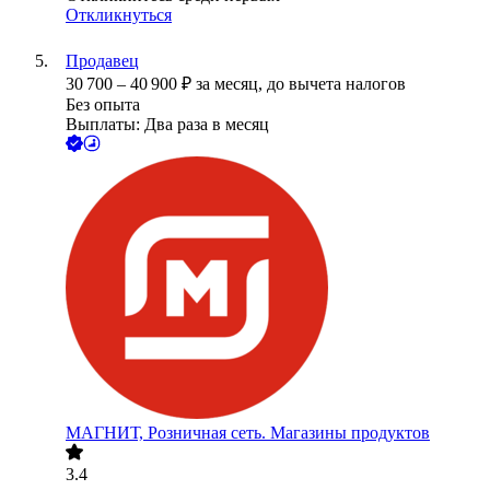
Откликнуться
Продавец
30 700
–
40 900
₽
за месяц,
до вычета налогов
Без опыта
Выплаты: Два раза в месяц
МАГНИТ, Розничная сеть. Магазины продуктов
3.4