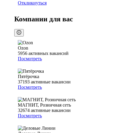
Откликнуться
Компании для вас
Ozon
5956
активных вакансий
Посмотреть
Пятёрочка
37193
активные вакансии
Посмотреть
МАГНИТ, Розничная сеть
32674
активные вакансии
Посмотреть