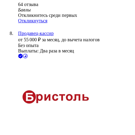
64
отзыва
Бавлы
Откликнитесь среди первых
Откликнуться
Продавец-кассир
от
55 000
₽
за месяц,
до вычета налогов
Без опыта
Выплаты: Два раза в месяц