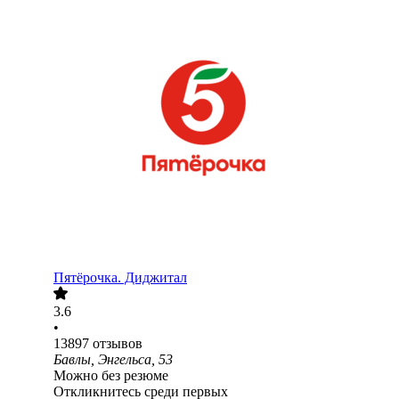
Пятёрочка. Диджитал
3.6
•
13897
отзывов
Бавлы, Энгельса, 53
Можно без резюме
Откликнитесь среди первых