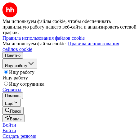
Мы используем файлы cookie, чтобы обеспечивать
правильную работу нашего веб-сайта и анализировать сетевой
трафик.
Правила использования файлов cookie
Мы используем файлы cookie.
Правила использования
файлов cookie
Понятно
Ищу работу
Ищу работу
Ищу работу
Ищу сотрудника
Сервисы
Помощь
Ещё
Поиск
Бавлы
Войти
Войти
Создать резюме