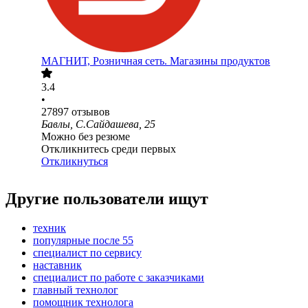
МАГНИТ, Розничная сеть. Магазины продуктов
3.4
•
27897
отзывов
Бавлы, С.Сайдашева, 25
Можно без резюме
Откликнитесь среди первых
Откликнуться
Другие пользователи ищут
техник
популярные после 55
специалист по сервису
наставник
специалист по работе с заказчиками
главный технолог
помощник технолога