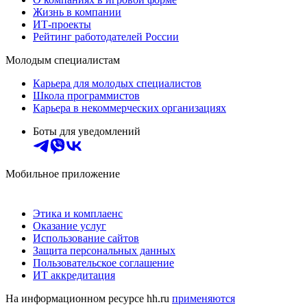
Жизнь в компании
ИТ-проекты
Рейтинг работодателей России
Молодым специалистам
Карьера для молодых специалистов
Школа программистов
Карьера в некоммерческих организациях
Боты для уведомлений
Мобильное приложение
Этика и комплаенс
Оказание услуг
Использование сайтов
Защита персональных данных
Пользовательское соглашение
ИТ аккредитация
На информационном ресурсе hh.ru
применяются