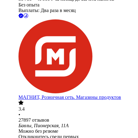
Без опыта
Выплаты: Два раза в месяц
МАГНИТ, Розничная сеть. Магазины продуктов
3.4
•
27897
отзывов
Бавлы, Пионерская, 11А
Можно без резюме
Откликнитесь среди первых