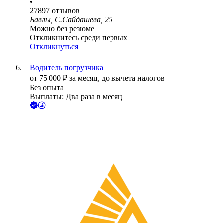
•
27897
отзывов
Бавлы, С.Сайдашева, 25
Можно без резюме
Откликнитесь среди первых
Откликнуться
Водитель погрузчика
от
75 000
₽
за месяц,
до вычета налогов
Без опыта
Выплаты: Два раза в месяц