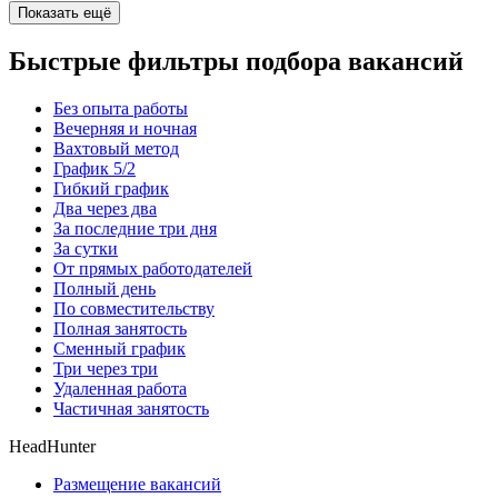
Показать ещё
Быстрые фильтры подбора вакансий
Без опыта работы
Вечерняя и ночная
Вахтовый метод
График 5/2
Гибкий график
Два через два
За последние три дня
За сутки
От прямых работодателей
Полный день
По совместительству
Полная занятость
Сменный график
Три через три
Удаленная работа
Частичная занятость
HeadHunter
Размещение вакансий