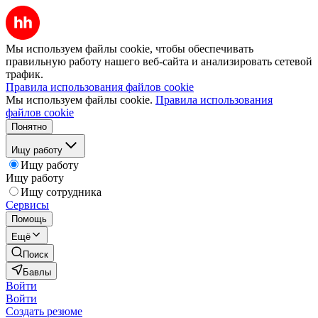
Мы используем файлы cookie, чтобы обеспечивать
правильную работу нашего веб-сайта и анализировать сетевой
трафик.
Правила использования файлов cookie
Мы используем файлы cookie.
Правила использования
файлов cookie
Понятно
Ищу работу
Ищу работу
Ищу работу
Ищу сотрудника
Сервисы
Помощь
Ещё
Поиск
Бавлы
Войти
Войти
Создать резюме