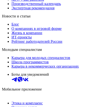
Производственный календарь
Экспертная рекомендация
Новости и статьи
Блог
О компаниях в игровой форме
Жизнь в компании
ИТ-проекты
Рейтинг работодателей России
Молодым специалистам
Карьера для молодых специалистов
Школа программистов
Карьера в некоммерческих организациях
Боты для уведомлений
Мобильное приложение
Этика и комплаенс