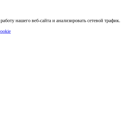
аботу нашего веб-сайта и анализировать сетевой трафик.
ookie