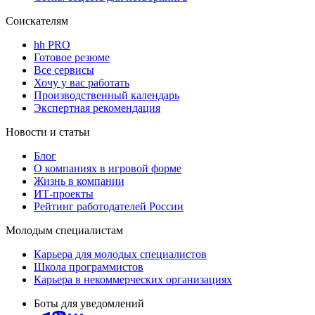
Соискателям
hh PRO
Готовое резюме
Все сервисы
Хочу у вас работать
Производственный календарь
Экспертная рекомендация
Новости и статьи
Блог
О компаниях в игровой форме
Жизнь в компании
ИТ-проекты
Рейтинг работодателей России
Молодым специалистам
Карьера для молодых специалистов
Школа программистов
Карьера в некоммерческих организациях
Боты для уведомлений