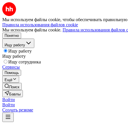
Мы используем файлы cookie, чтобы обеспечивать правильную р
Правила использования файлов cookie
Мы используем файлы cookie.
Правила использования файлов c
Понятно
Ищу работу
Ищу работу
Ищу работу
Ищу сотрудника
Сервисы
Помощь
Ещё
Поиск
Бавлы
Войти
Войти
Создать резюме