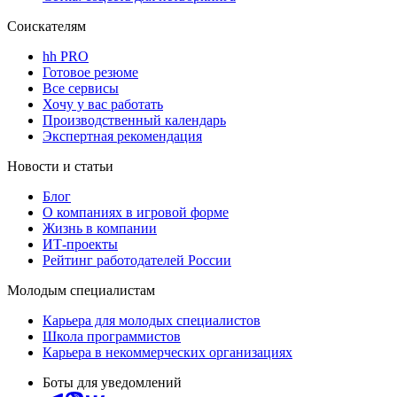
Соискателям
hh PRO
Готовое резюме
Все сервисы
Хочу у вас работать
Производственный календарь
Экспертная рекомендация
Новости и статьи
Блог
О компаниях в игровой форме
Жизнь в компании
ИТ-проекты
Рейтинг работодателей России
Молодым специалистам
Карьера для молодых специалистов
Школа программистов
Карьера в некоммерческих организациях
Боты для уведомлений