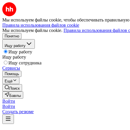
Мы используем файлы cookie, чтобы обеспечивать правильную р
Правила использования файлов cookie
Мы используем файлы cookie.
Правила использования файлов c
Понятно
Ищу работу
Ищу работу
Ищу работу
Ищу сотрудника
Сервисы
Помощь
Ещё
Поиск
Бавлы
Войти
Войти
Создать резюме