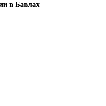
ии в Бавлах