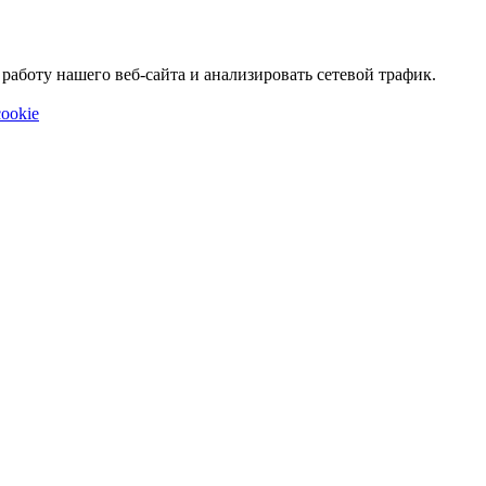
аботу нашего веб-сайта и анализировать сетевой трафик.
ookie