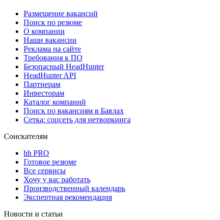
Размещение вакансий
Поиск по резюме
О компании
Наши вакансии
Реклама на сайте
Требования к ПО
Безопасный HeadHunter
HeadHunter API
Партнерам
Инвесторам
Каталог компаний
Поиск по вакансиям в Бавлах
Сетка: соцсеть для нетворкинга
Соискателям
hh PRO
Готовое резюме
Все сервисы
Хочу у вас работать
Производственный календарь
Экспертная рекомендация
Новости и статьи