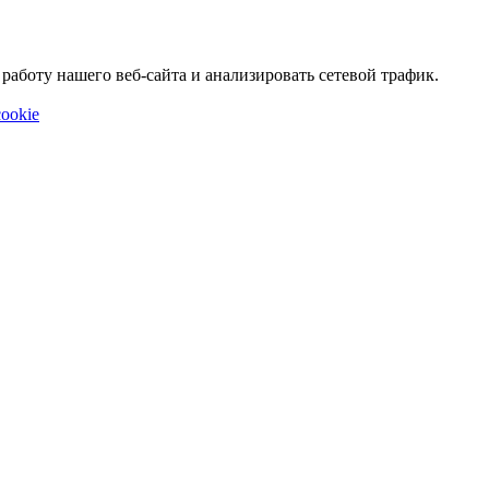
аботу нашего веб-сайта и анализировать сетевой трафик.
ookie