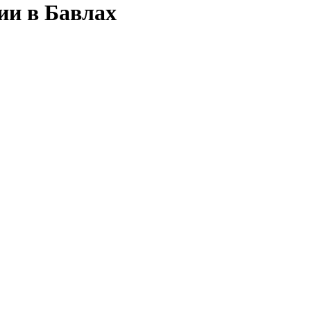
ии в Бавлах