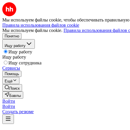
Мы используем файлы cookie, чтобы обеспечивать правильную р
Правила использования файлов cookie
Мы используем файлы cookie.
Правила использования файлов c
Понятно
Ищу работу
Ищу работу
Ищу работу
Ищу сотрудника
Сервисы
Помощь
Ещё
Поиск
Бавлы
Войти
Войти
Создать резюме