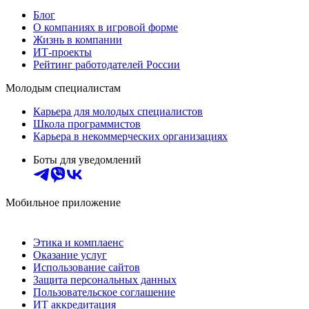
Блог
О компаниях в игровой форме
Жизнь в компании
ИТ-проекты
Рейтинг работодателей России
Молодым специалистам
Карьера для молодых специалистов
Школа программистов
Карьера в некоммерческих организациях
Боты для уведомлений
Мобильное приложение
Этика и комплаенс
Оказание услуг
Использование сайтов
Защита персональных данных
Пользовательское соглашение
ИТ аккредитация