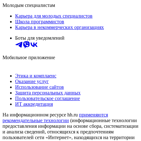
Молодым специалистам
Карьера для молодых специалистов
Школа программистов
Карьера в некоммерческих организациях
Боты для уведомлений
Мобильное приложение
Этика и комплаенс
Оказание услуг
Использование сайтов
Защита персональных данных
Пользовательское соглашение
ИТ аккредитация
На информационном ресурсе hh.ru
применяются
рекомендательные технологии
(информационные технологии
предоставления информации на основе сбора, систематизации
и анализа сведений, относящихся к предпочтениям
пользователей сети «Интернет», находящихся на территории