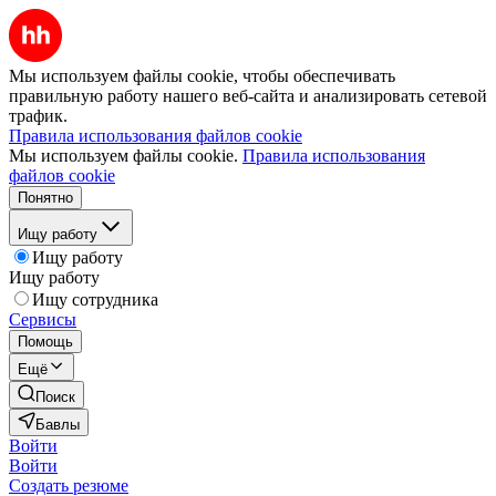
Мы используем файлы cookie, чтобы обеспечивать
правильную работу нашего веб-сайта и анализировать сетевой
трафик.
Правила использования файлов cookie
Мы используем файлы cookie.
Правила использования
файлов cookie
Понятно
Ищу работу
Ищу работу
Ищу работу
Ищу сотрудника
Сервисы
Помощь
Ещё
Поиск
Бавлы
Войти
Войти
Создать резюме