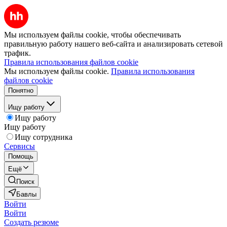
Мы используем файлы cookie, чтобы обеспечивать
правильную работу нашего веб-сайта и анализировать сетевой
трафик.
Правила использования файлов cookie
Мы используем файлы cookie.
Правила использования
файлов cookie
Понятно
Ищу работу
Ищу работу
Ищу работу
Ищу сотрудника
Сервисы
Помощь
Ещё
Поиск
Бавлы
Войти
Войти
Создать резюме