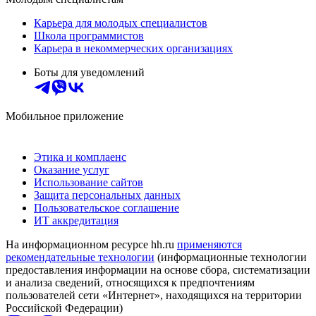
Карьера для молодых специалистов
Школа программистов
Карьера в некоммерческих организациях
Боты для уведомлений
Мобильное приложение
Этика и комплаенс
Оказание услуг
Использование сайтов
Защита персональных данных
Пользовательское соглашение
ИТ аккредитация
На информационном ресурсе hh.ru
применяются
рекомендательные технологии
(информационные технологии
предоставления информации на основе сбора, систематизации
и анализа сведений, относящихся к предпочтениям
пользователей сети «Интернет», находящихся на территории
Российской Федерации)