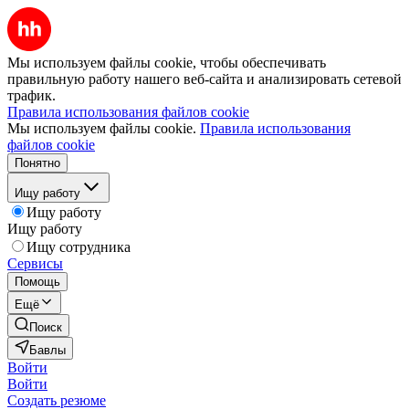
Мы используем файлы cookie, чтобы обеспечивать
правильную работу нашего веб-сайта и анализировать сетевой
трафик.
Правила использования файлов cookie
Мы используем файлы cookie.
Правила использования
файлов cookie
Понятно
Ищу работу
Ищу работу
Ищу работу
Ищу сотрудника
Сервисы
Помощь
Ещё
Поиск
Бавлы
Войти
Войти
Создать резюме