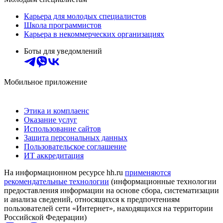
Карьера для молодых специалистов
Школа программистов
Карьера в некоммерческих организациях
Боты для уведомлений
Мобильное приложение
Этика и комплаенс
Оказание услуг
Использование сайтов
Защита персональных данных
Пользовательское соглашение
ИТ аккредитация
На информационном ресурсе hh.ru
применяются
рекомендательные технологии
(информационные технологии
предоставления информации на основе сбора, систематизации
и анализа сведений, относящихся к предпочтениям
пользователей сети «Интернет», находящихся на территории
Российской Федерации)