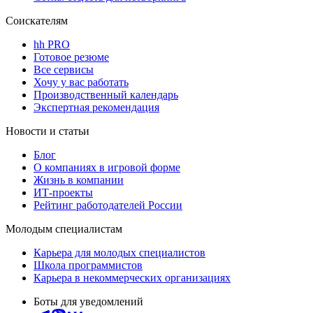
Соискателям
hh PRO
Готовое резюме
Все сервисы
Хочу у вас работать
Производственный календарь
Экспертная рекомендация
Новости и статьи
Блог
О компаниях в игровой форме
Жизнь в компании
ИТ-проекты
Рейтинг работодателей России
Молодым специалистам
Карьера для молодых специалистов
Школа программистов
Карьера в некоммерческих организациях
Боты для уведомлений