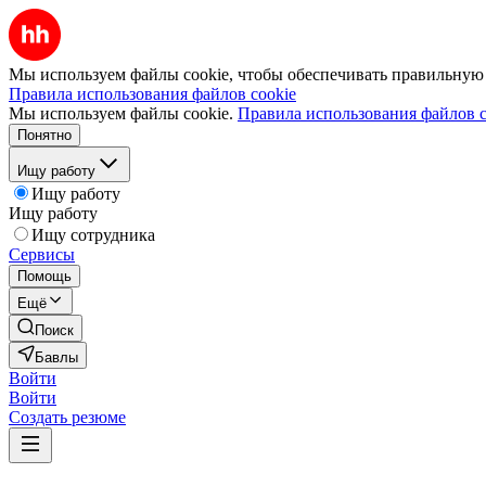
Мы используем файлы cookie, чтобы обеспечивать правильную р
Правила использования файлов cookie
Мы используем файлы cookie.
Правила использования файлов c
Понятно
Ищу работу
Ищу работу
Ищу работу
Ищу сотрудника
Сервисы
Помощь
Ещё
Поиск
Бавлы
Войти
Войти
Создать резюме