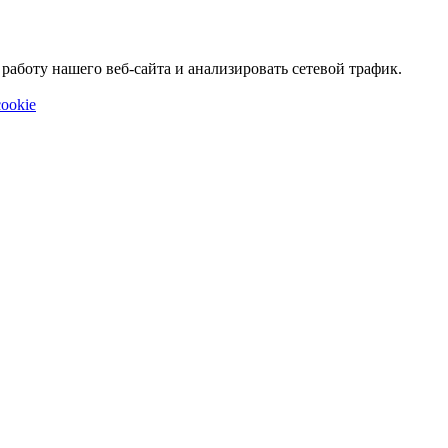
аботу нашего веб-сайта и анализировать сетевой трафик.
ookie