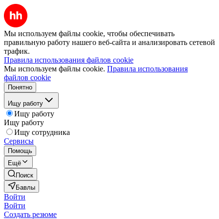
Мы используем файлы cookie, чтобы обеспечивать
правильную работу нашего веб-сайта и анализировать сетевой
трафик.
Правила использования файлов cookie
Мы используем файлы cookie.
Правила использования
файлов cookie
Понятно
Ищу работу
Ищу работу
Ищу работу
Ищу сотрудника
Сервисы
Помощь
Ещё
Поиск
Бавлы
Войти
Войти
Создать резюме