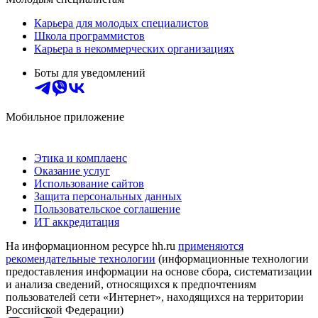
Карьера для молодых специалистов
Школа программистов
Карьера в некоммерческих организациях
Боты для уведомлений
Мобильное приложение
Этика и комплаенс
Оказание услуг
Использование сайтов
Защита персональных данных
Пользовательское соглашение
ИТ аккредитация
На информационном ресурсе hh.ru
применяются
рекомендательные технологии
(информационные технологии
предоставления информации на основе сбора, систематизации
и анализа сведений, относящихся к предпочтениям
пользователей сети «Интернет», находящихся на территории
Российской Федерации)