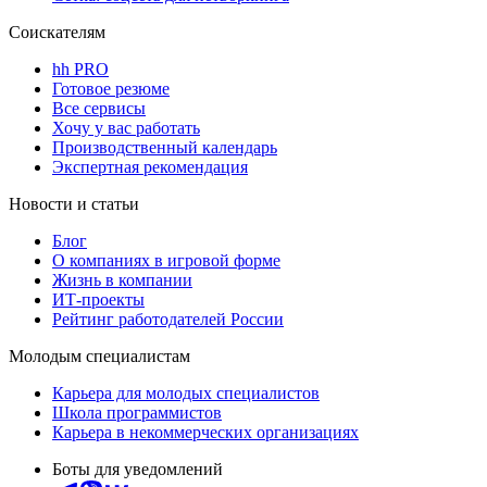
Соискателям
hh PRO
Готовое резюме
Все сервисы
Хочу у вас работать
Производственный календарь
Экспертная рекомендация
Новости и статьи
Блог
О компаниях в игровой форме
Жизнь в компании
ИТ-проекты
Рейтинг работодателей России
Молодым специалистам
Карьера для молодых специалистов
Школа программистов
Карьера в некоммерческих организациях
Боты для уведомлений