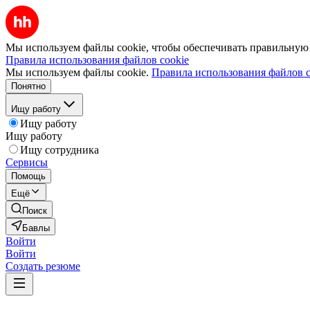
Мы используем файлы cookie, чтобы обеспечивать правильную р
Правила использования файлов cookie
Мы используем файлы cookie.
Правила использования файлов c
Понятно
Ищу работу
Ищу работу
Ищу работу
Ищу сотрудника
Сервисы
Помощь
Ещё
Поиск
Бавлы
Войти
Войти
Создать резюме