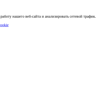
аботу нашего веб-сайта и анализировать сетевой трафик.
ookie