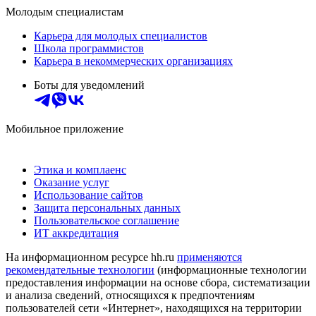
Молодым специалистам
Карьера для молодых специалистов
Школа программистов
Карьера в некоммерческих организациях
Боты для уведомлений
Мобильное приложение
Этика и комплаенс
Оказание услуг
Использование сайтов
Защита персональных данных
Пользовательское соглашение
ИТ аккредитация
На информационном ресурсе hh.ru
применяются
рекомендательные технологии
(информационные технологии
предоставления информации на основе сбора, систематизации
и анализа сведений, относящихся к предпочтениям
пользователей сети «Интернет», находящихся на территории