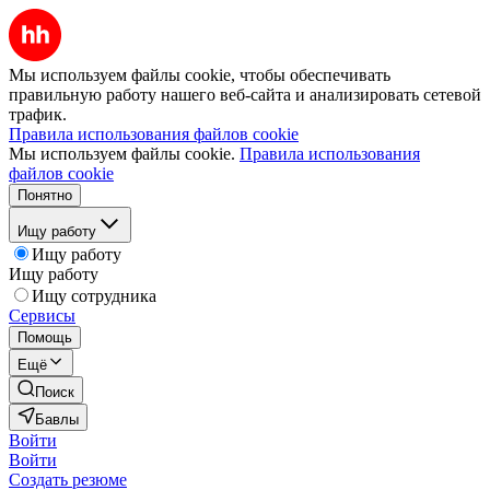
Мы используем файлы cookie, чтобы обеспечивать
правильную работу нашего веб-сайта и анализировать сетевой
трафик.
Правила использования файлов cookie
Мы используем файлы cookie.
Правила использования
файлов cookie
Понятно
Ищу работу
Ищу работу
Ищу работу
Ищу сотрудника
Сервисы
Помощь
Ещё
Поиск
Бавлы
Войти
Войти
Создать резюме