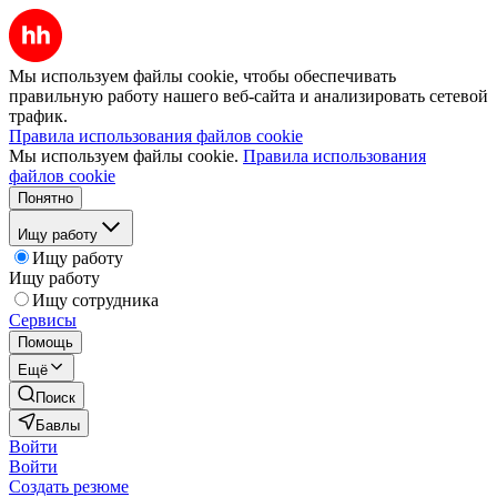
Мы используем файлы cookie, чтобы обеспечивать
правильную работу нашего веб-сайта и анализировать сетевой
трафик.
Правила использования файлов cookie
Мы используем файлы cookie.
Правила использования
файлов cookie
Понятно
Ищу работу
Ищу работу
Ищу работу
Ищу сотрудника
Сервисы
Помощь
Ещё
Поиск
Бавлы
Войти
Войти
Создать резюме