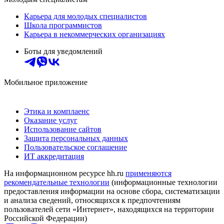
Карьера для молодых специалистов
Школа программистов
Карьера в некоммерческих организациях
Боты для уведомлений
Мобильное приложение
Этика и комплаенс
Оказание услуг
Использование сайтов
Защита персональных данных
Пользовательское соглашение
ИТ аккредитация
На информационном ресурсе hh.ru
применяются
рекомендательные технологии
(информационные технологии
предоставления информации на основе сбора, систематизации
и анализа сведений, относящихся к предпочтениям
пользователей сети «Интернет», находящихся на территории
Российской Федерации)